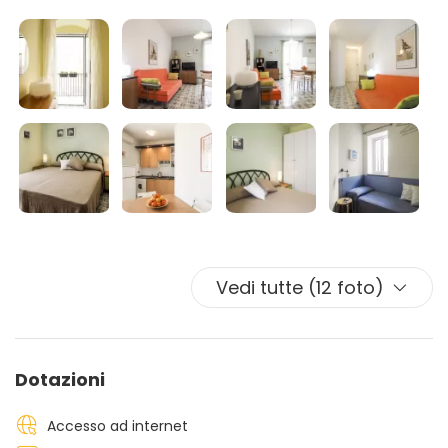
Vedi tutte (12 foto)
Dotazioni
Accesso ad internet